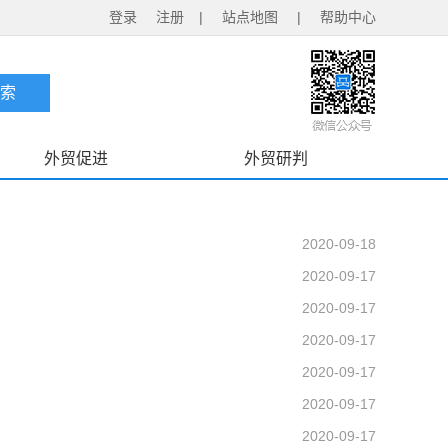
登录
注册
|
站点地图
|
帮助中心
外贸促进
外贸研判
2020-09-18
2020-09-17
2020-09-17
2020-09-17
2020-09-17
2020-09-17
2020-09-17