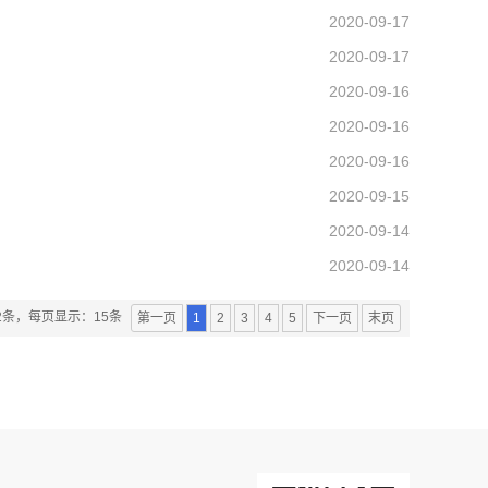
2020-09-17
2020-09-17
2020-09-16
2020-09-16
2020-09-16
2020-09-15
2020-09-14
2020-09-14
2条，每页显示：15条
第一页
1
2
3
4
5
下一页
末页