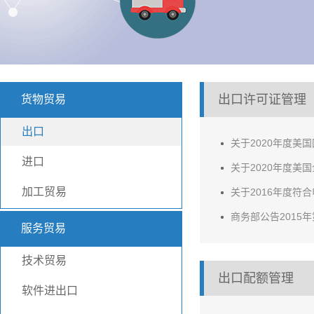
出口许可证管理
货物贸易
出口
关于2020年度
进口
关于2020年度美
加工贸易
关于2016年度
商务部公告2015
服务贸易
技术贸易
出口配额管理
软件进出口