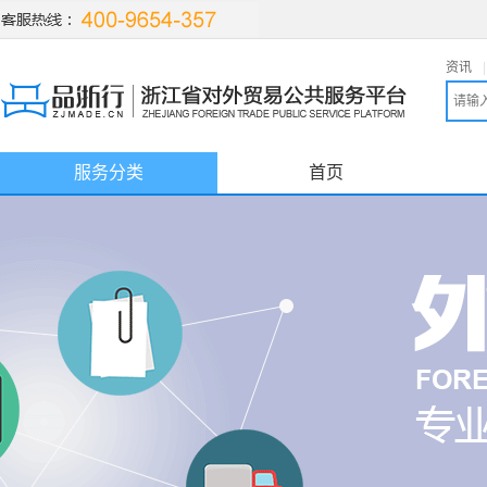
资讯
|
服务分类
首页