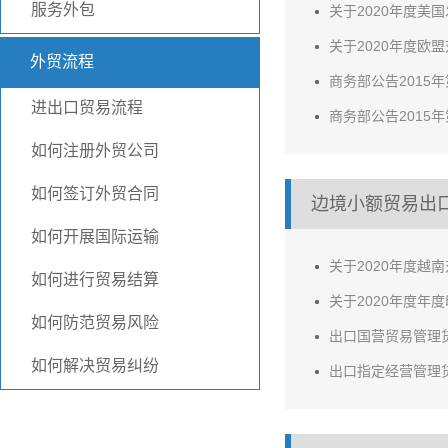
服务外包
关于2020年度美
关于2020年度欧
外贸流程
商务部公告2015
进出口贸易流程
商务部公告2015
如何注册外贸公司
如何签订外贸合同
边境小额贸易出
如何开展国际运输
关于2020年度
如何进行贸易结算
关于2020年度
如何防范贸易风险
出口国营贸易管理
如何解决贸易纠纷
出口指定经营管理