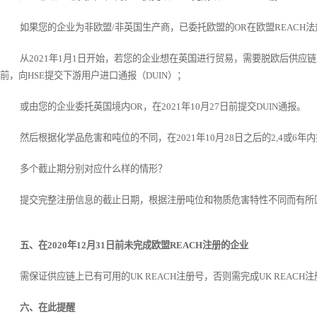
如果您的企业为非欧盟/非英国生产商，已委托欧盟的OR在欧盟REACH
从2021年1月1日开始，若您的企业想在英国进行贸易，需要脱欧后供应链
前，向HSE提交下游用户进口通报（DUIN）；
或由您的企业委托英国境内OR，在2021年10月27日前提交DUIN通报。
然后根据化学品危害和吨位的不同，在2021年10月28日之后的2,4或6
多个截止期分别对应什么样的情形？
提交完整注册信息的截止日期，根据注册吨位和物质危害特性不同而有所
五、在2020年12月31日前未完成欧盟REACH注册的企业
需保证供应链上已有可用的UK REACH注册号，否则需完成UK REAC
六、在此提醒