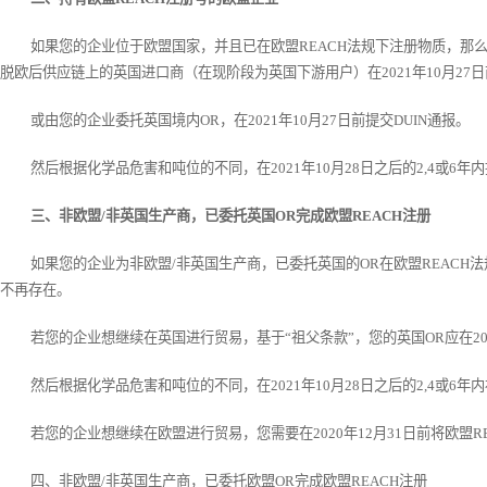
如果您的企业位于欧盟国家，并且已在欧盟REACH法规下注册物质，那么
脱欧后供应链上的英国进口商（在现阶段为英国下游用户）在2021年10月27日
或由您的企业委托英国境内OR，在2021年10月27日前提交DUIN通报。
然后根据化学品危害和吨位的不同，在2021年10月28日之后的2,4或6
三、非欧盟/非英国生产商，已委托英国OR完成欧盟REACH注册
如果您的企业为非欧盟/非英国生产商，已委托英国的OR在欧盟REACH法规
不再存在。
若您的企业想继续在英国进行贸易，基于“祖父条款”，您的英国OR应在202
然后根据化学品危害和吨位的不同，在2021年10月28日之后的2,4或6
若您的企业想继续在欧盟进行贸易，您需要在2020年12月31日前将欧盟R
四、非欧盟/非英国生产商，已委托欧盟OR完成欧盟REACH注册