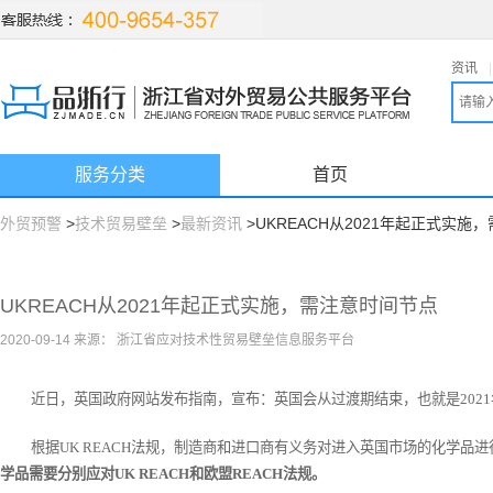
资讯
|
服务分类
首页
外贸预警
>
技术贸易壁垒
>
最新资讯
>UKREACH从2021年起正式实施
UKREACH从2021年起正式实施，需注意时间节点
2020-09-14 来源： 浙江省应对技术性贸易壁垒信息服务平台
近日，英国政府网站发布指南，宣布：英国会从过渡期结束，也就是2021年
根据UK REACH法规，制造商和进口商有义务对进入英国市场的化学品进
学品需要分别应对UK REACH和欧盟REACH法规。