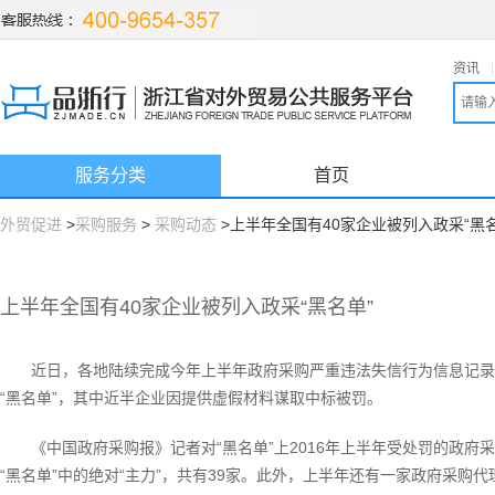
资讯
|
服务分类
首页
外贸促进
>
采购服务
>
采购动态
>上半年全国有40家企业被列入政采“黑名
上半年全国有40家企业被列入政采“黑名单”
近日，各地陆续完成今年上半年政府采购严重违法失信行为信息记录
“黑名单”，其中近半企业因提供虚假材料谋取中标被罚。
《中国政府采购报》记者对“黑名单”上2016年上半年受处罚的政
“黑名单”中的绝对“主力”，共有39家。此外，上半年还有一家政府采购