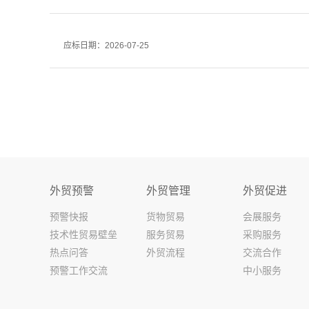
应标日期：2026-07-25
外贸预警
外贸管理
外贸促进
预警快报
货物贸易
会展服务
技术性贸易壁垒
服务贸易
采购服务
热点问答
外贸流程
交流合作
预警工作交流
中小服务