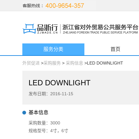
服务分类
首页
外贸促进
>
采购服务
>
采购信息
>LED DOWNLIGHT
LED DOWNLIGHT
发布日期：2016-11-15
基本信息
采购数量：3000
规格型号：4寸，6寸