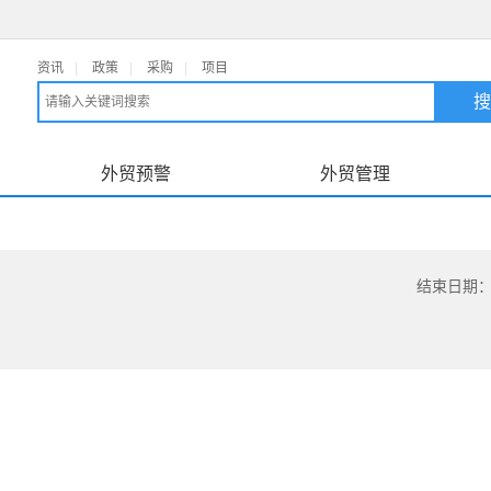
资讯
|
政策
|
采购
|
项目
外贸预警
外贸管理
结束日期：20