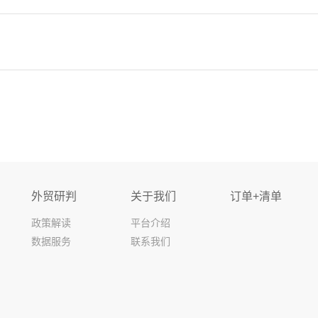
外贸研判
关于我们
订单+清单
政策解读
平台介绍
数据服务
联系我们