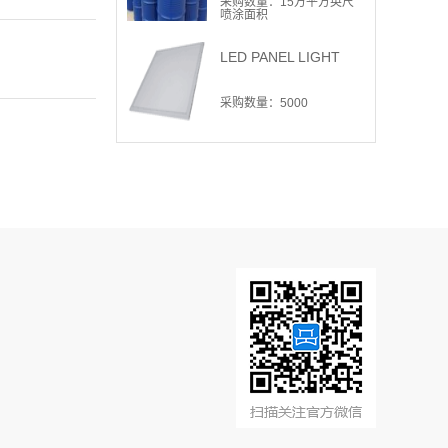
采购数量：15万平方英尺
喷涂面积
LED PANEL LIGHT
采购数量：5000