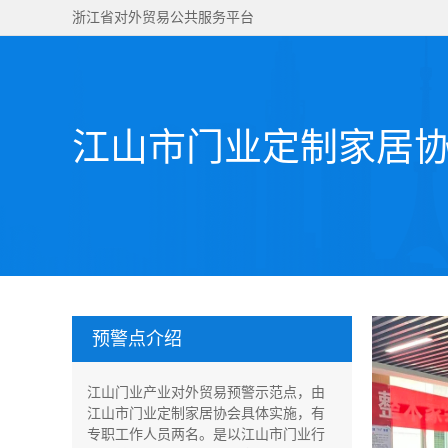
浙江省对外贸易公共服务平台
江山市门业定制家居
预警点介绍
江山门业产业对外贸易预警示范点，由
江山市门业定制家居协会具体实施，有
专职工作人员两名。是以江山市门业行