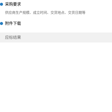
采购要求
供应商生产规模、成立时间、交货地点、交货日期等
附件下载
应标结果