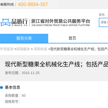
资讯
|
服务分类
首页
外贸促进
>
采购服务
>
采购信息
>现代新型糖果全机械化生产线；包括产
发布日期：2016-11-25
基本信息
采购数量：50
规格型号：