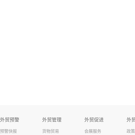
外贸预警
外贸管理
外贸促进
外
预警快报
货物贸易
会展服务
政策