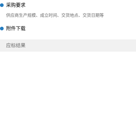
采购要求
供应商生产规模、成立时间、交货地点、交货日期等
附件下载
应标结果