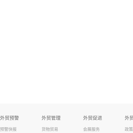
外贸预警
外贸管理
外贸促进
外
预警快报
货物贸易
会展服务
政策