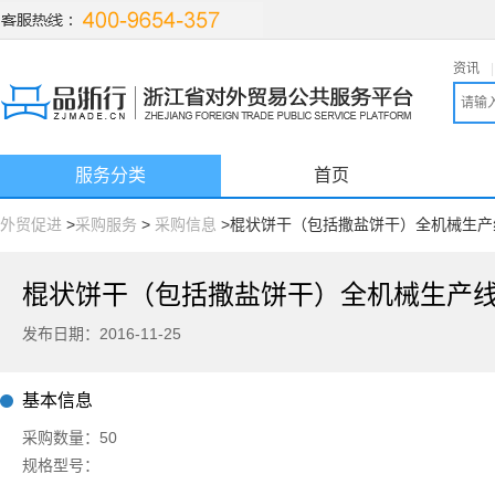
资讯
|
服务分类
首页
外贸促进
>
采购服务
>
采购信息
>棍状饼干（包括撒盐饼干）全机械生产
发布日期：2016-11-25
基本信息
采购数量：50
规格型号：