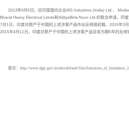
2013年9月5日，应印度国内企业WS Industries (India) Ltd.、 Modern Ins
Bharat Heavy Electrical Limite和AdityaBirla Nuvo 
7月1日，印度对原产于中国的上述涉案产品作出反倾销初裁。2015年3
2015年4月11日，印度对原产于中国的上述涉案产品征收为期5年的反倾销税
原文：
http://www.dgtr.gov.in/sites/default/files/Initiation_of_Insulators