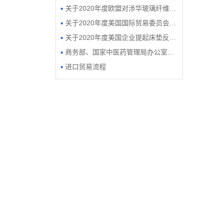
关于2020年度欧盟对涉华玻璃纤维织...
关于2020年度美国国际贸易委员会作...
关于2020年度美国企业提起床垫反倾...
商务部、国家中医药管理局办公室关于开...
进口贸易流程