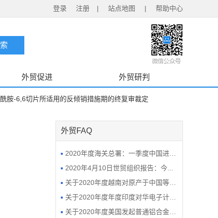
登录
注册
|
站点地图
|
帮助中心
外贸促进
外贸研判
酰胺-6,6切片所适用的反倾销措施期的终复审裁定
外贸FAQ
2020年度海关总署：一季度中国进出...
2020年4月10日世贸组织报告：今...
关于2020年度越南对原产于中国等地...
关于2020年度年度印度对华电子计算...
关于2020年度美国发起普通铝合金板...