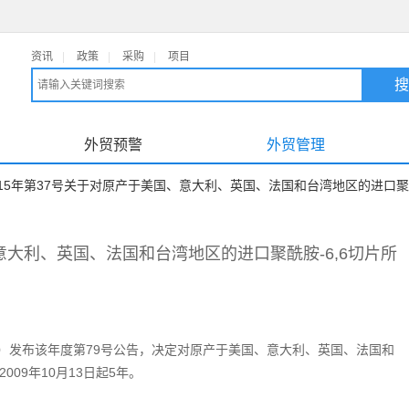
资讯
|
政策
|
采购
|
项目
外贸预警
外贸管理
015年第37号关于对原产于美国、意大利、英国、法国和台湾地区的进口聚
意大利、英国、法国和台湾地区的进口聚酰胺-6,6切片所
机关）发布该年度第79号公告，决定对原产于美国、意大利、英国、法国和
09年10月13日起5年。