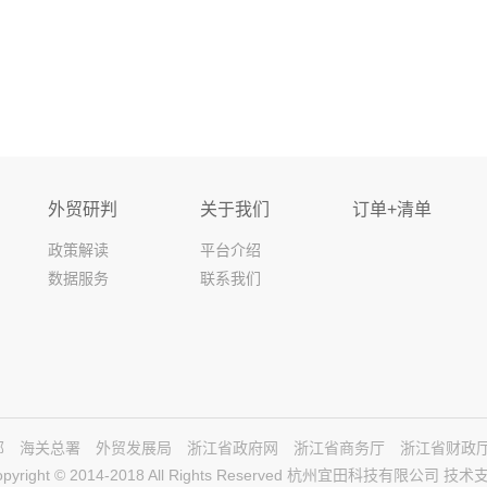
外贸研判
关于我们
订单+清单
政策解读
平台介绍
数据服务
联系我们
部
海关总署
外贸发展局
浙江省政府网
浙江省商务厅
浙江省财政
opyright © 2014-2018 All Rights Reserved 杭州宜田科技有限公司 技术