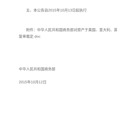
五、本公告自2015年10月13日起执行
附件：中华人民共和国商务部对原产于美国、意大利、英国
复审裁定.doc
中华人民共和国商务部
2015年10月12日