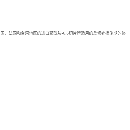
、法国和台湾地区的进口聚酰胺-6,6切片所适用的反倾销措施期的终